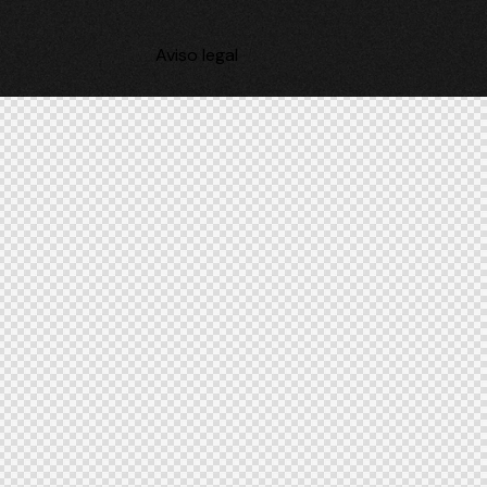
Aviso legal