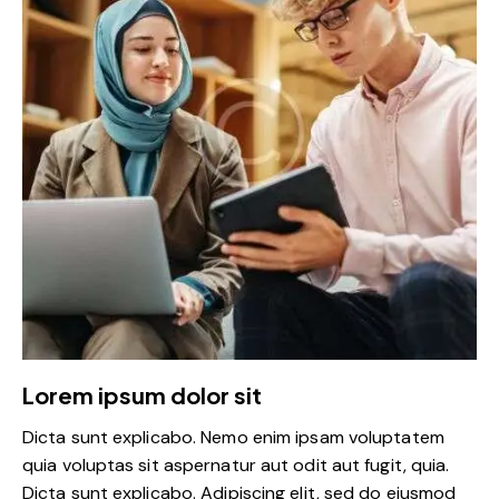
Lorem ipsum dolor sit
Dicta sunt explicabo. Nemo enim ipsam voluptatem
quia voluptas sit aspernatur aut odit aut fugit, quia.
Dicta sunt explicabo. Adipiscing elit, sed do eiusmod