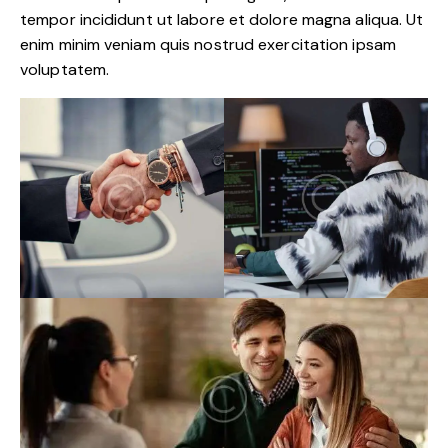
tempor incididunt ut labore et dolore magna aliqua. Ut
enim minim veniam quis nostrud exercitation ipsam
voluptatem.