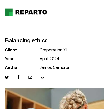
Balancing ethics
Client
Corporation XL
Year
April, 2024
Author
James Cameron