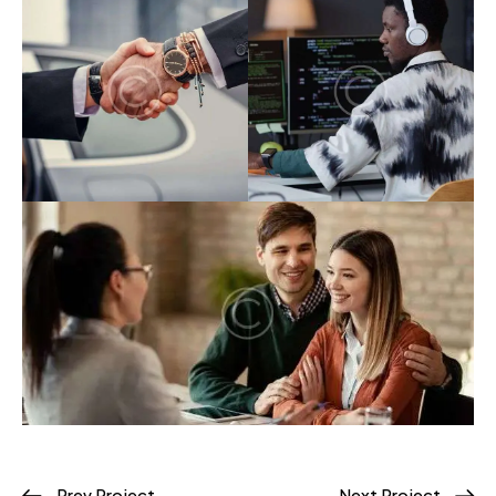
Prev Project
Next Project