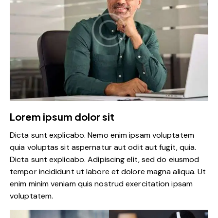
Lorem ipsum dolor sit
Dicta sunt explicabo. Nemo enim ipsam voluptatem
quia voluptas sit aspernatur aut odit aut fugit, quia.
Dicta sunt explicabo. Adipiscing elit, sed do eiusmod
tempor incididunt ut labore et dolore magna aliqua. Ut
enim minim veniam quis nostrud exercitation ipsam
voluptatem.