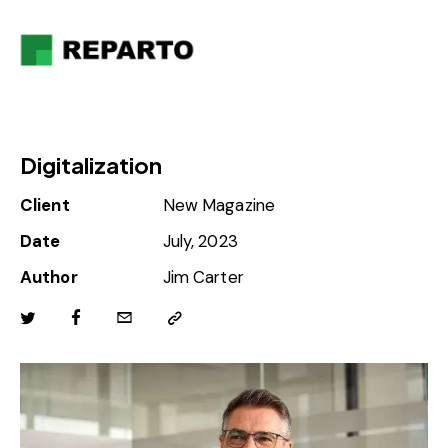
Digitalization
Client
New Magazine
Date
July, 2023
Author
Jim Carter