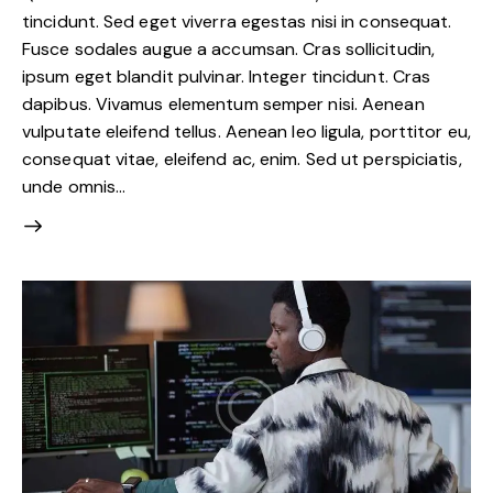
tincidunt. Sed eget viverra egestas nisi in consequat.
Fusce sodales augue a accumsan. Cras sollicitudin,
ipsum eget blandit pulvinar. Integer tincidunt. Cras
dapibus. Vivamus elementum semper nisi. Aenean
vulputate eleifend tellus. Aenean leo ligula, porttitor eu,
consequat vitae, eleifend ac, enim. Sed ut perspiciatis,
unde omnis…