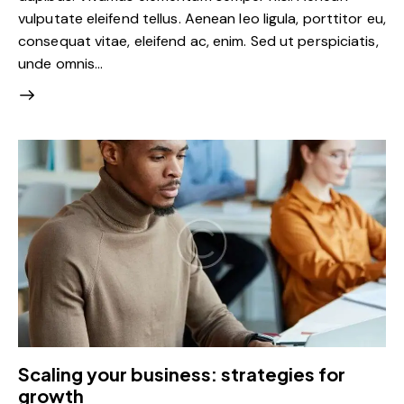
vulputate eleifend tellus. Aenean leo ligula, porttitor eu,
consequat vitae, eleifend ac, enim. Sed ut perspiciatis,
unde omnis…
Scaling your business: strategies for
growth