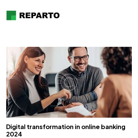
Digital transformation in online banking
2024