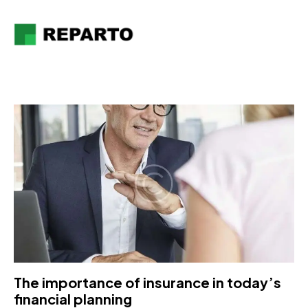
The importance of insurance in today’s
financial planning