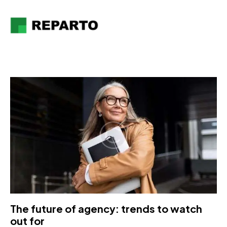
The future of agency: trends to watch
out for