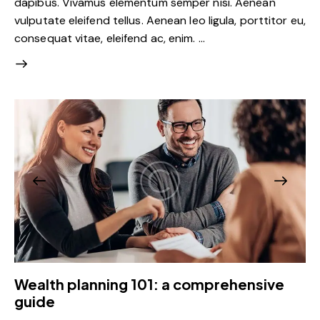
dapibus. Vivamus elementum semper nisi. Aenean
vulputate eleifend tellus. Aenean leo ligula, porttitor eu,
consequat vitae, eleifend ac, enim. …
Wealth planning 101: a comprehensive
guide