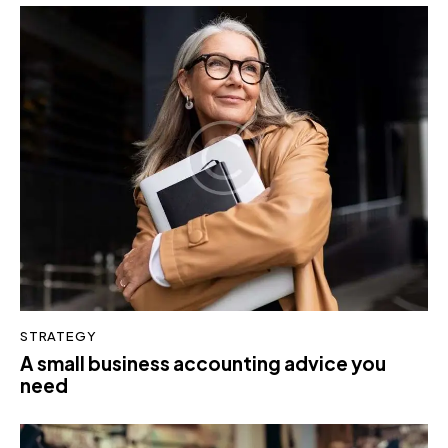
STRATEGY
A small business accounting advice you
need