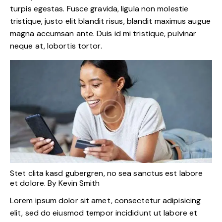
turpis egestas. Fusce gravida, ligula non molestie
tristique, justo elit blandit risus, blandit maximus augue
magna accumsan ante. Duis id mi tristique, pulvinar
neque at, lobortis tortor.
Stet clita kasd gubergren, no sea sanctus est labore
et dolore. By
Kevin Smith
Lorem ipsum dolor sit amet, consectetur adipisicing
elit, sed do eiusmod tempor incididunt ut labore et