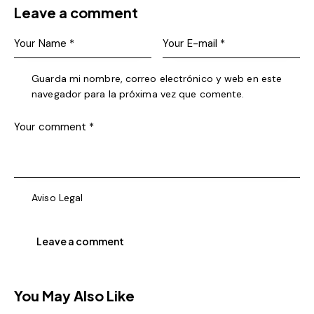
Leave a comment
Guarda mi nombre, correo electrónico y web en este
navegador para la próxima vez que comente.
Aviso Legal
You May Also Like