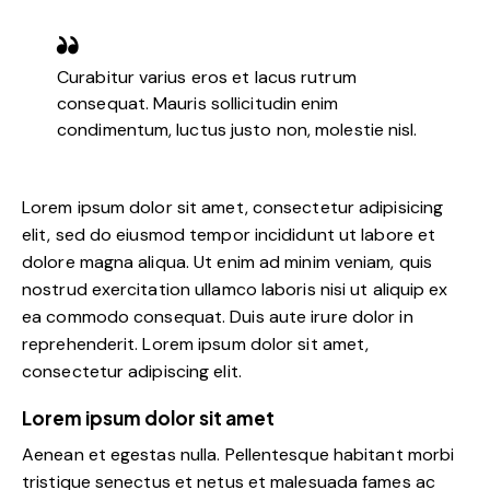
Curabitur varius eros et lacus rutrum
consequat. Mauris sollicitudin enim
condimentum, luctus justo non, molestie nisl.
Lorem ipsum dolor sit amet, consectetur adipisicing
elit, sed do eiusmod tempor incididunt ut labore et
dolore magna aliqua. Ut enim ad minim veniam, quis
nostrud exercitation ullamco laboris nisi ut aliquip ex
ea commodo consequat. Duis aute irure dolor in
reprehenderit. Lorem ipsum dolor sit amet,
consectetur adipiscing elit.
Lorem ipsum dolor sit amet
Aenean et egestas nulla. Pellentesque habitant morbi
tristique senectus et netus et malesuada fames ac