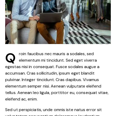
Q
roin faucibus nec mauris a sodales, sed
elementum mi tincidunt. Sed eget viverra
egestas nisi in consequat. Fusce sodales augue a
accumsan. Cras sollicitudin, ipsum eget blandit
pulvinar. Integer tincidunt. Cras dapibus. Vivamus
elementum semper nisi. Aenean vulputate eleifend
tellus. Aenean leo ligula, porttitor eu, consequat vitae,
eleifend ac, enim.
Sed ut perspiciatis, unde omnis iste natus error sit