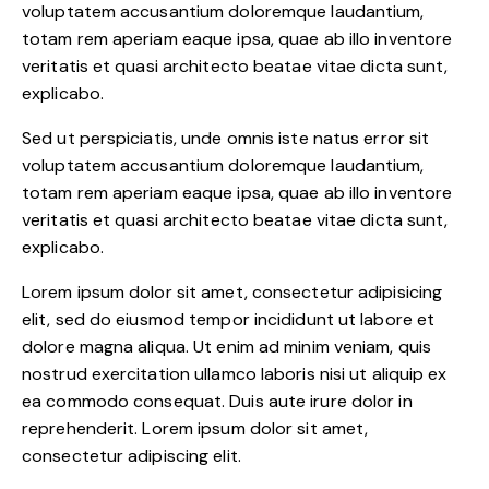
voluptatem accusantium doloremque laudantium,
totam rem aperiam eaque ipsa, quae ab illo inventore
veritatis et quasi architecto beatae vitae dicta sunt,
explicabo.
Sed ut perspiciatis, unde omnis iste natus error sit
voluptatem accusantium doloremque laudantium,
totam rem aperiam eaque ipsa, quae ab illo inventore
veritatis et quasi architecto beatae vitae dicta sunt,
explicabo.
Lorem ipsum dolor sit amet, consectetur adipisicing
elit, sed do eiusmod tempor incididunt ut labore et
dolore magna aliqua. Ut enim ad minim veniam, quis
nostrud exercitation ullamco laboris nisi ut aliquip ex
ea commodo consequat. Duis aute irure dolor in
reprehenderit. Lorem ipsum dolor sit amet,
consectetur adipiscing elit.