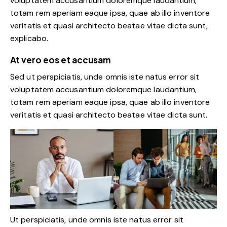
voluptatem accusantium doloremque laudantium,
totam rem aperiam eaque ipsa, quae ab illo inventore
veritatis et quasi architecto beatae vitae dicta sunt,
explicabo.
At vero eos et accusam
Sed ut perspiciatis, unde omnis iste natus error sit
voluptatem accusantium doloremque laudantium,
totam rem aperiam eaque ipsa, quae ab illo inventore
veritatis et quasi architecto beatae vitae dicta sunt.
Ut perspiciatis, unde omnis iste natus error sit