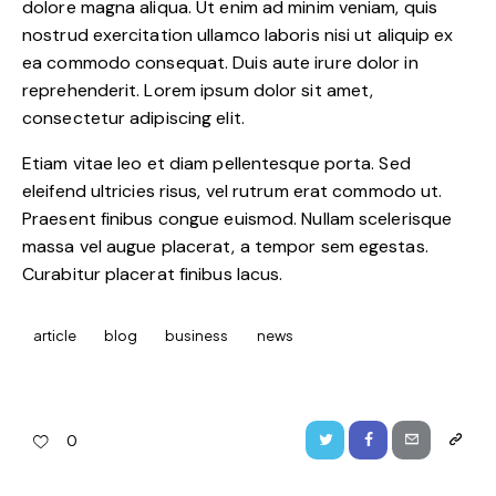
dolore magna aliqua. Ut enim ad minim veniam, quis
nostrud exercitation ullamco laboris nisi ut aliquip ex
ea commodo consequat. Duis aute irure dolor in
reprehenderit. Lorem ipsum dolor sit amet,
consectetur adipiscing elit.
Etiam vitae leo et diam pellentesque porta. Sed
eleifend ultricies risus, vel rutrum erat commodo ut.
Praesent finibus congue euismod. Nullam scelerisque
massa vel augue placerat, a tempor sem egestas.
Curabitur placerat finibus lacus.
article
blog
business
news
0