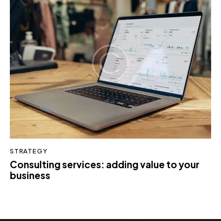
STRATEGY
Consulting services: adding value to your
business