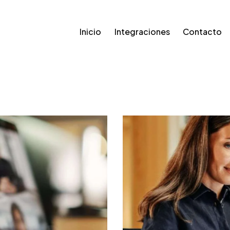
Inicio
Integraciones
Contacto